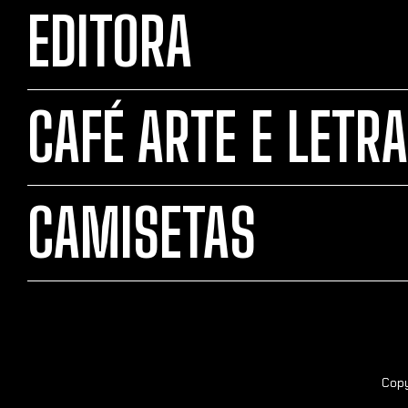
EDITORA
CAFÉ ARTE E LETRA
CAMISETAS
Copy