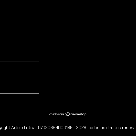
right Arte e Letra - 07030689000146 - 2026. Todos os direitos reserv