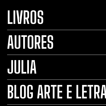
LIVROS
AUTORES
JULIA
BLOG ARTE E LETR