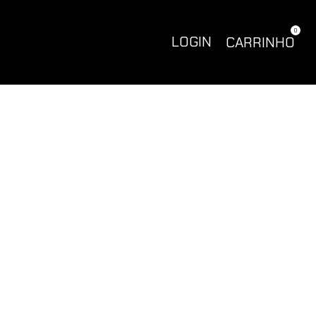
0
LOGIN
CARRINHO