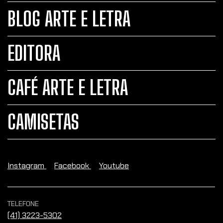
BLOG ARTE E LETRA
EDITORA
CAFÉ ARTE E LETRA
CAMISETAS
Instagram
Facebook
Youtube
TELEFONE
(41) 3223-5302