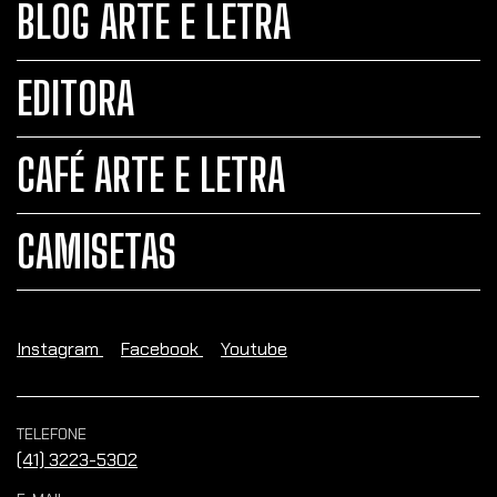
BLOG ARTE E LETRA
EDITORA
CAFÉ ARTE E LETRA
CAMISETAS
Instagram
Facebook
Youtube
TELEFONE
(41) 3223-5302