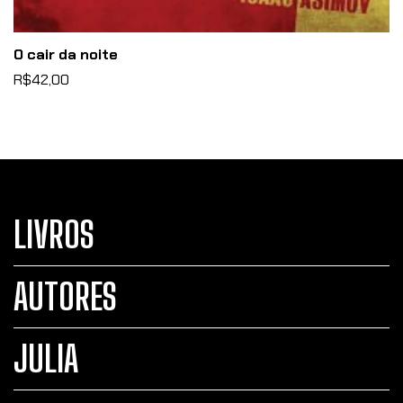
O cair da noite
R$42,00
LIVROS
AUTORES
JULIA