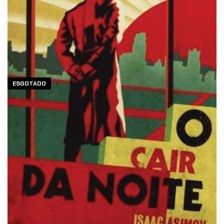
ESGOTADO