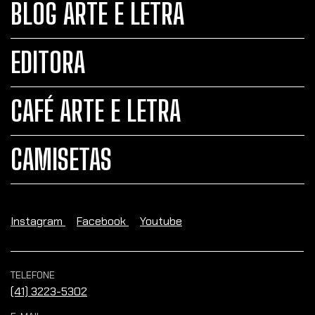
BLOG ARTE E LETRA
EDITORA
CAFÉ ARTE E LETRA
CAMISETAS
Instagram
Facebook
Youtube
TELEFONE
(41) 3223-5302