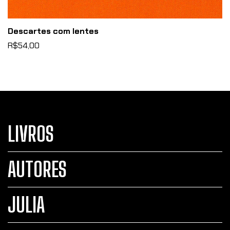
Descartes com lentes
R$54,00
LIVROS
AUTORES
JULIA