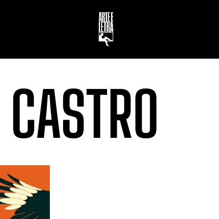
 CASTRO