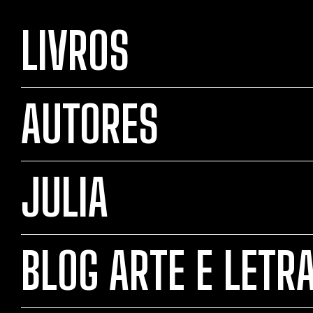
LIVROS
AUTORES
JULIA
BLOG ARTE E LETR