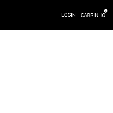
0
LOGIN
CARRINHO