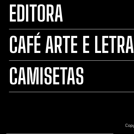
EDITORA
CAFÉ ARTE E LETRA
CAMISETAS
Copy