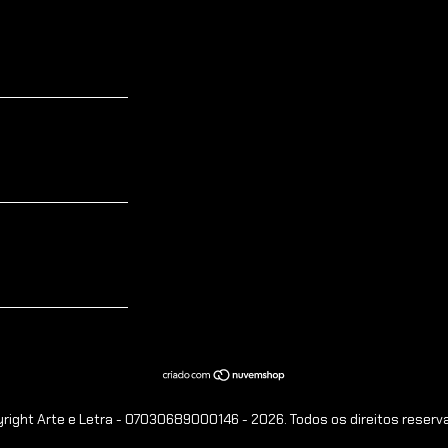
right Arte e Letra - 07030689000146 - 2026. Todos os direitos reserv