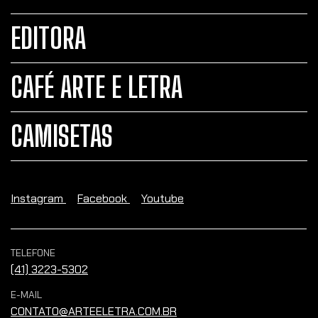
EDITORA
CAFÉ ARTE E LETRA
CAMISETAS
Instagram
Facebook
Youtube
TELEFONE
(41) 3223-5302
E-MAIL
CONTATO@ARTEELETRA.COM.BR