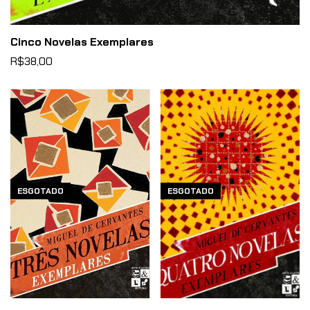
Cinco Novelas Exemplares
R$38,00
ESGOTADO
ESGOTADO