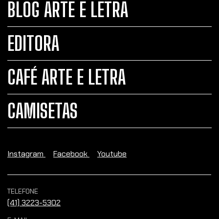
BLOG ARTE E LETRA
EDITORA
CAFÉ ARTE E LETRA
CAMISETAS
Instagram
Facebook
Youtube
TELEFONE
(41) 3223-5302