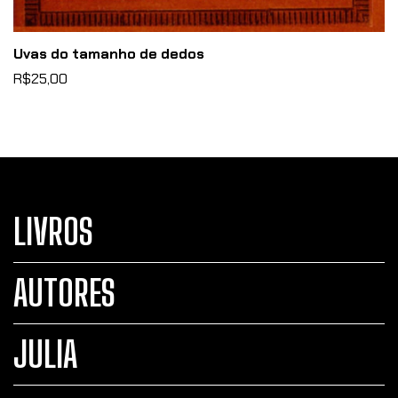
Uvas do tamanho de dedos
R$25,00
LIVROS
AUTORES
JULIA