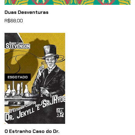
Duas Desventuras
R$68,00
ESGOTADO
O Estranho Caso do Dr.