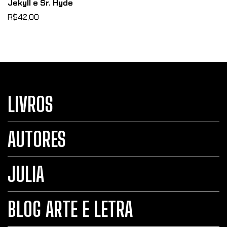
Jekyll e Sr. Hyde
R$42,00
LIVROS
AUTORES
JULIA
BLOG ARTE E LETRA