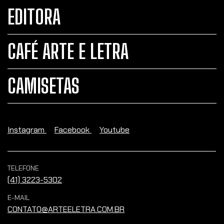
EDITORA
CAFÉ ARTE E LETRA
CAMISETAS
Instagram
Facebook
Youtube
TELEFONE
(41) 3223-5302
E-MAIL
CONTATO@ARTEELETRA.COM.BR