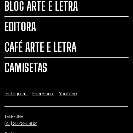
BLOG ARTE E LETRA
EDITORA
CAFÉ ARTE E LETRA
CAMISETAS
Instagram
Facebook
Youtube
TELEFONE
(41) 3223-5302