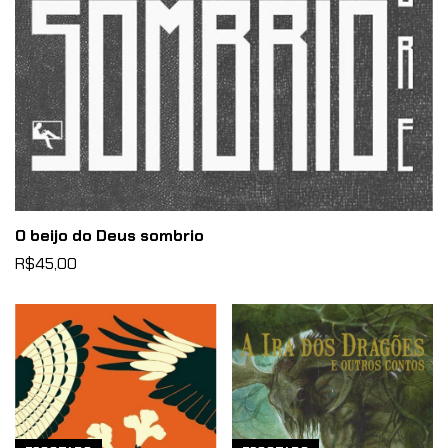
O beijo do Deus sombrio
R$45,00