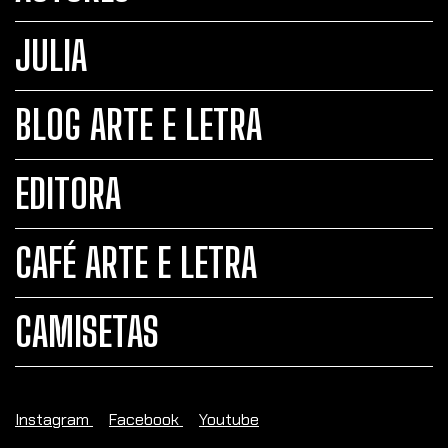
JULIA
BLOG ARTE E LETRA
EDITORA
CAFÉ ARTE E LETRA
CAMISETAS
Instagram
Facebook
Youtube