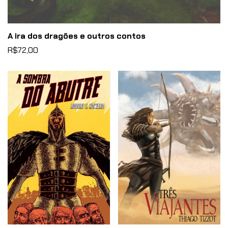
A ira dos dragões e outros contos
R$72,00