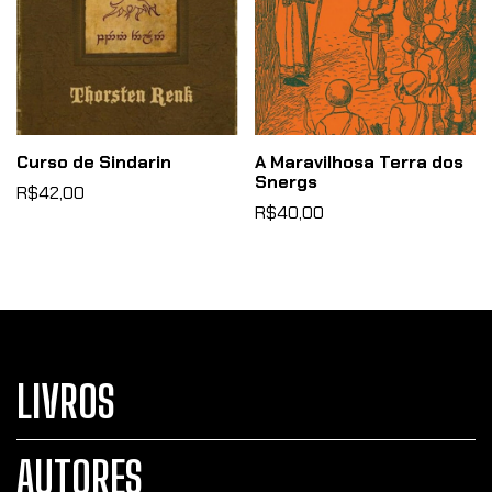
Curso de Sindarin
A Maravilhosa Terra dos
Snergs
R$42,00
R$40,00
LIVROS
AUTORES