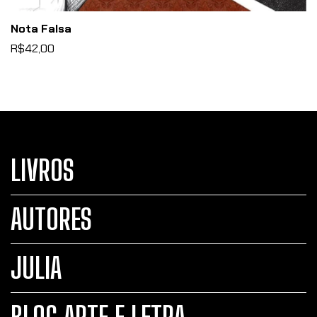
Nota Falsa
R$42,00
LIVROS
AUTORES
JULIA