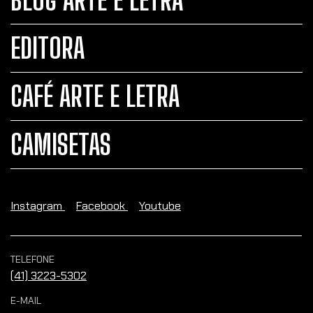
BLOG ARTE E LETRA
EDITORA
CAFÉ ARTE E LETRA
CAMISETAS
Instagram
Facebook
Youtube
TELEFONE
(41) 3223-5302
E-MAIL