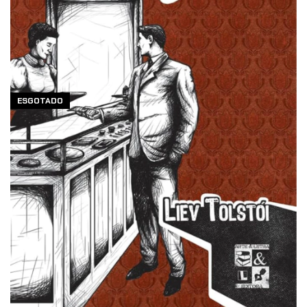
ESGOTADO