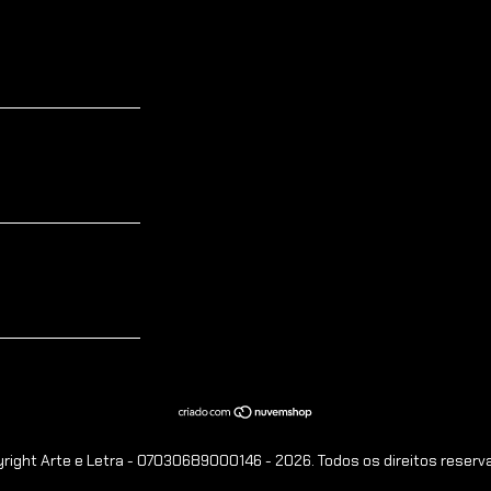
right Arte e Letra - 07030689000146 - 2026. Todos os direitos reserv