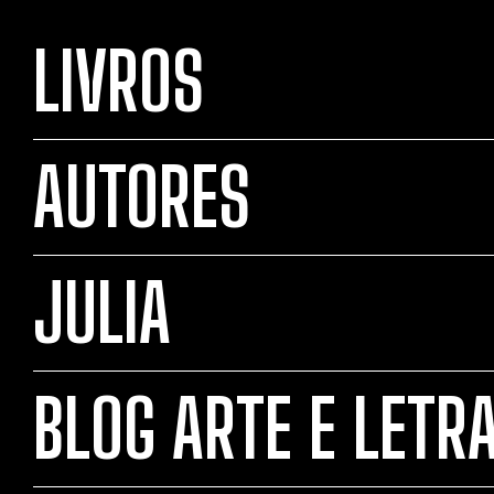
LIVROS
AUTORES
JULIA
BLOG ARTE E LETR