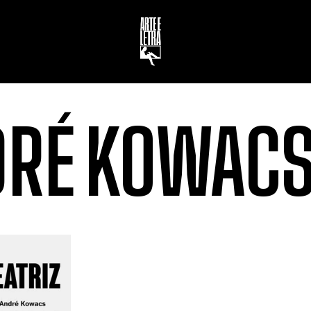
DRÉ KOWAC