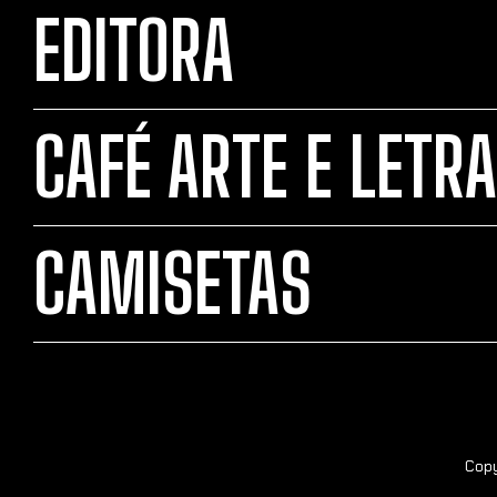
EDITORA
CAFÉ ARTE E LETRA
CAMISETAS
Copy