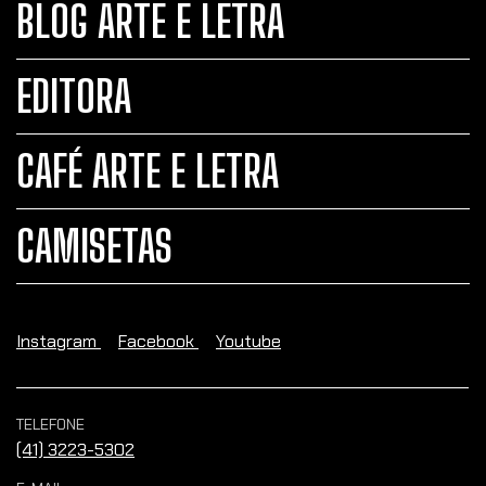
BLOG ARTE E LETRA
EDITORA
CAFÉ ARTE E LETRA
CAMISETAS
Instagram
Facebook
Youtube
TELEFONE
(41) 3223-5302