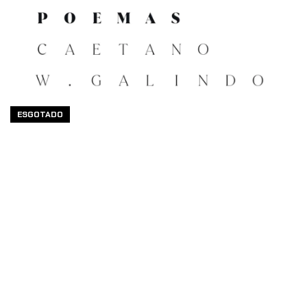
ESGOTADO