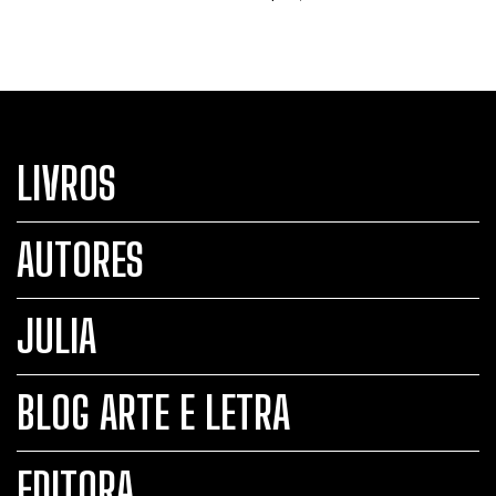
LIVROS
AUTORES
JULIA
BLOG ARTE E LETRA
EDITORA