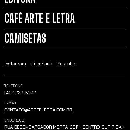
CAFÉ ARTE E LETRA
CAMISETAS
Instagram
Facebook
Youtube
TELEFONE
(41) 3223-5302
E-MAIL
CONTATO@ARTEELETRA.COM.BR
ENDEREÇO
RUA DESEMBARGADOR MOTTA, 2011 - CENTRO, CURITIBA -