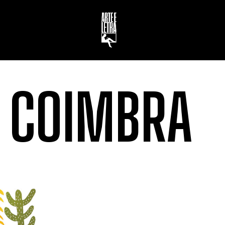
. COIMBRA