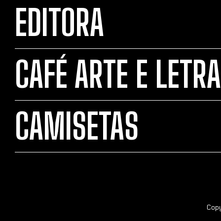
EDITORA
CAFÉ ARTE E LETRA
CAMISETAS
Copy