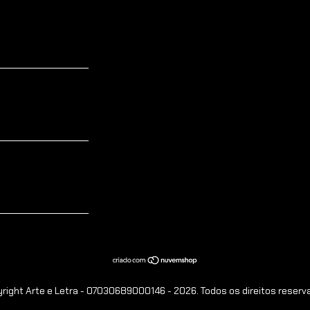
right Arte e Letra - 07030689000146 - 2026. Todos os direitos reserv