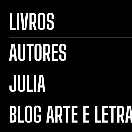
LIVROS
AUTORES
JULIA
BLOG ARTE E LETR