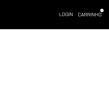
0
LOGIN
CARRINHO