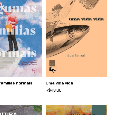
amílias normais
Uma vida vida
R$48,00