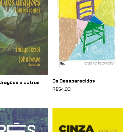
Os Desaparecidos
 dragões e outros
R$54,00