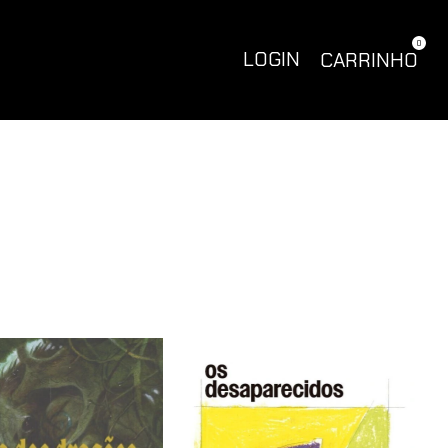
0
LOGIN
CARRINHO