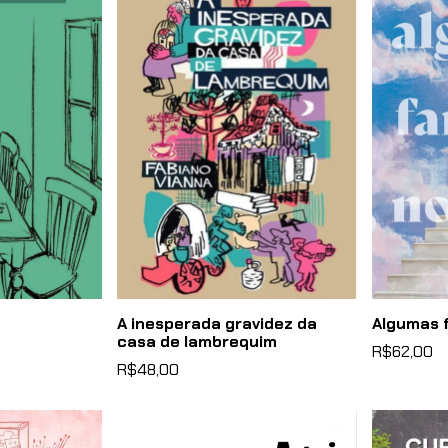
A inesperada gravidez da
Algumas f
casa de lambrequim
R$62,00
R$48,00