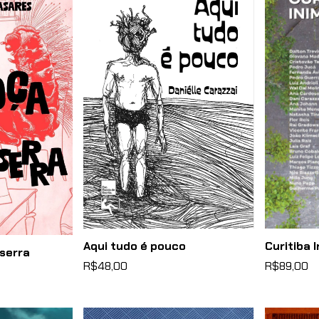
Aqui tudo é pouco
Curitiba 
serra
R$48,00
R$89,00