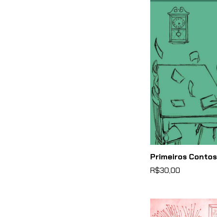
Primeiros Contos
R$30,00