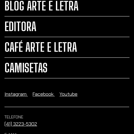
BLOG ARTE E LETRA
EDITORA
CAFÉ ARTE E LETRA
CAMISETAS
Instagram
Facebook
Youtube
TELEFONE
(41) 3223-5302