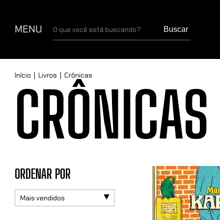
MENU
Buscar
Início
|
Livros
|
Crônicas
CRÔNICAS
ORDENAR POR