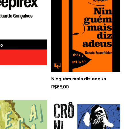
Ninguém mais diz adeus
R$65,00