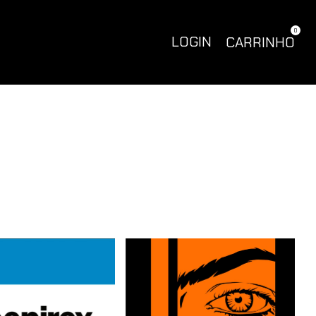
0
LOGIN
CARRINHO