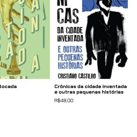
ntocada
Crônicas da cidade inventada
e outras pequenas histórias
R$48,00