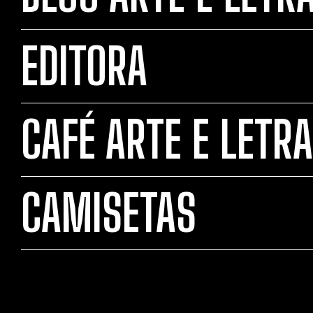
EDITORA
CAFÉ ARTE E LETRA
CAMISETAS