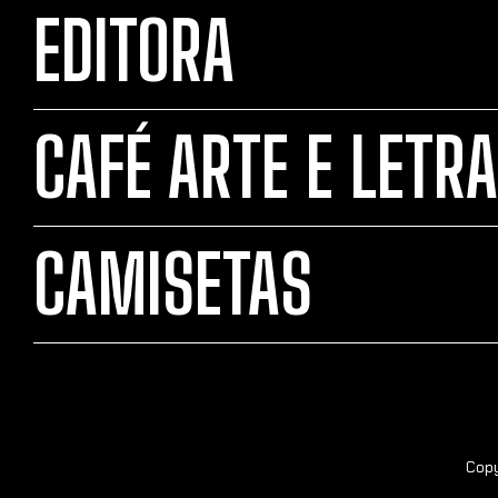
EDITORA
CAFÉ ARTE E LETRA
CAMISETAS
Copy