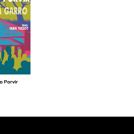
 Porvir