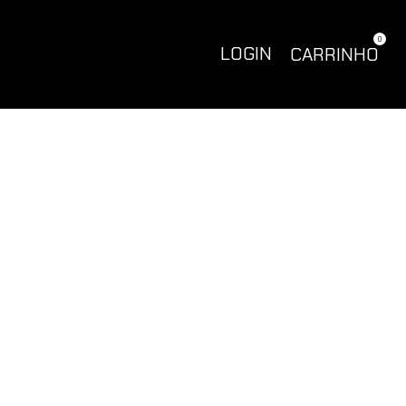
0
LOGIN
CARRINHO