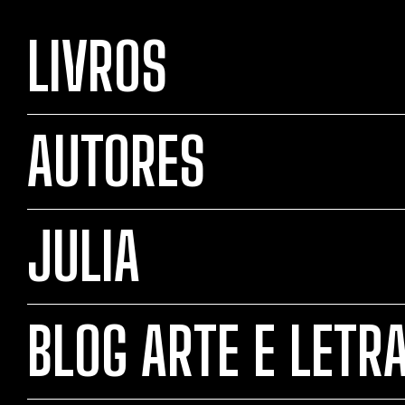
LIVROS
AUTORES
JULIA
BLOG ARTE E LETR