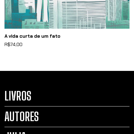
A vida curta de um fato
R$74,00
LIVROS
AUTORES