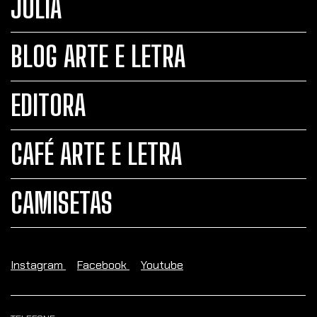
JULIA
BLOG ARTE E LETRA
EDITORA
CAFÉ ARTE E LETRA
CAMISETAS
Instagram
Facebook
Youtube