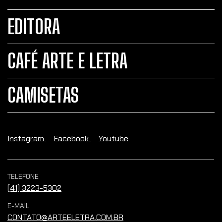
EDITORA
CAFÉ ARTE E LETRA
CAMISETAS
Instagram
Facebook
Youtube
TELEFONE
(41) 3223-5302
E-MAIL
CONTATO@ARTEELETRA.COM.BR