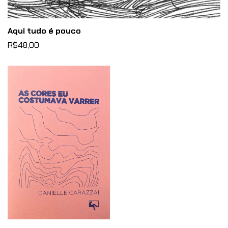
Aqui tudo é pouco
R$48,00