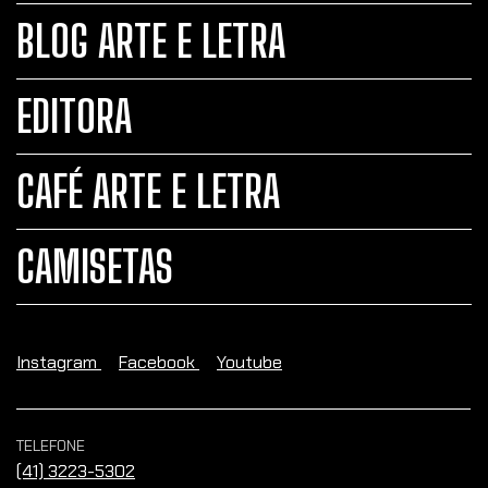
BLOG ARTE E LETRA
EDITORA
CAFÉ ARTE E LETRA
CAMISETAS
Instagram
Facebook
Youtube
TELEFONE
(41) 3223-5302