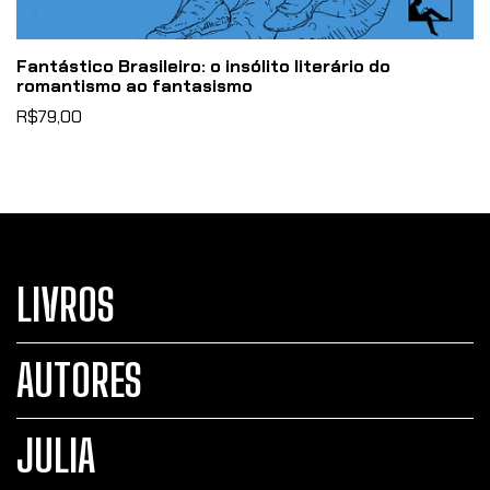
Fantástico Brasileiro: o insólito literário do
romantismo ao fantasismo
R$79,00
LIVROS
AUTORES
JULIA