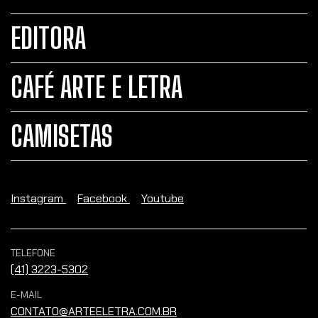
EDITORA
CAFÉ ARTE E LETRA
CAMISETAS
Instagram
Facebook
Youtube
TELEFONE
(41) 3223-5302
E-MAIL
CONTATO@ARTEELETRA.COM.BR