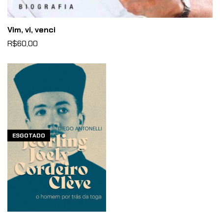
Vim, vi, venci
R$60,00
ESGOTADO