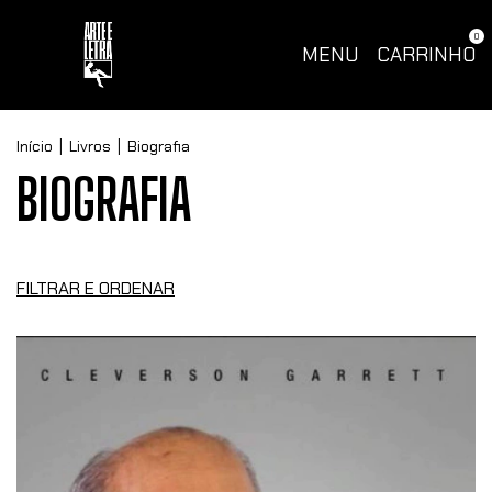
0
MENU
CARRINHO
Início
|
Livros
|
Biografia
BIOGRAFIA
FILTRAR E ORDENAR