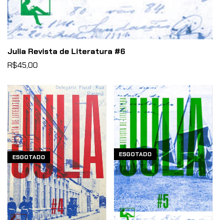
Julia Revista de Literatura #6
R$45,00
ESGOTADO
ESGOTADO