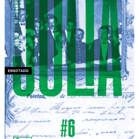
ESGOTADO