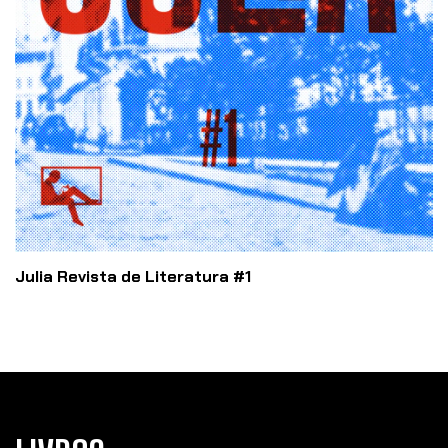
Julia Revista de Literatura #1