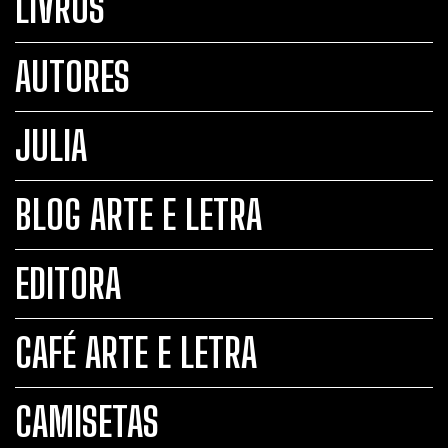
LIVROS
AUTORES
JULIA
BLOG ARTE E LETRA
EDITORA
CAFÉ ARTE E LETRA
CAMISETAS