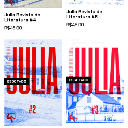
Julia Revista de
Julia Revista de
Literatura #5
Literatura #4
R$45,00
R$45,00
ESGOTADO
ESGOTADO