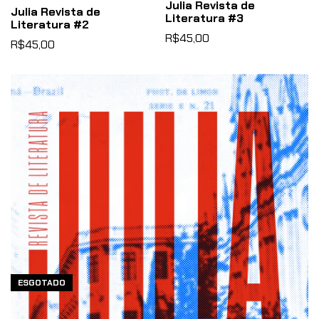
Julia Revista de
Julia Revista de
Literatura #3
Literatura #2
R$45,00
R$45,00
ESGOTADO