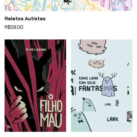
Relatos Autistas
R$58,00