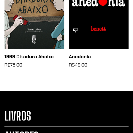
1968 Ditadura Abaixo
Anedonia
R$75,00
R$48,00
LIVROS