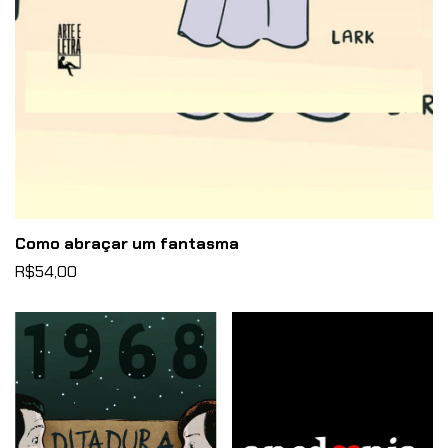
Como abraçar um fantasma
R$54,00