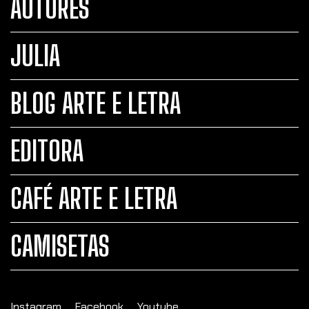
AUTORES
JULIA
BLOG ARTE E LETRA
EDITORA
CAFÉ ARTE E LETRA
CAMISETAS
Instagram
Facebook
Youtube