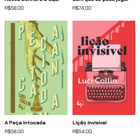
R$58,00
R$74,00
A Peça Intocada
Lição Invisível
R$58,00
R$54,00