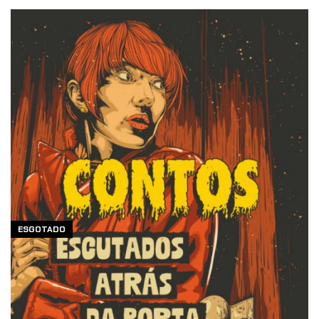
ESGOTADO