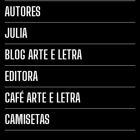
AUTORES
JULIA
BLOG ARTE E LETRA
EDITORA
CAFÉ ARTE E LETRA
CAMISETAS