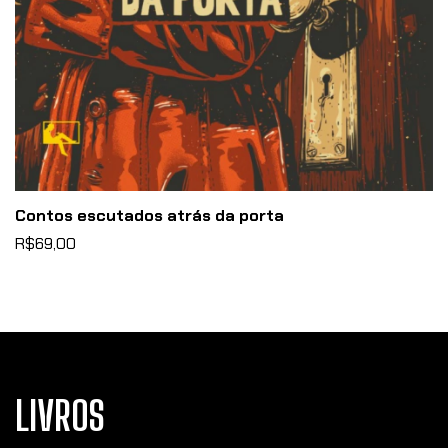
Contos escutados atrás da porta
R$69,00
LIVROS