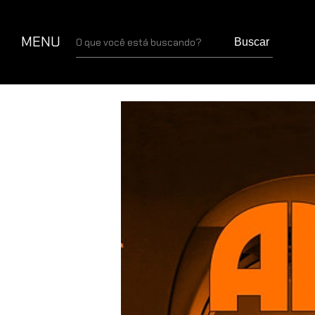
MENU
Buscar