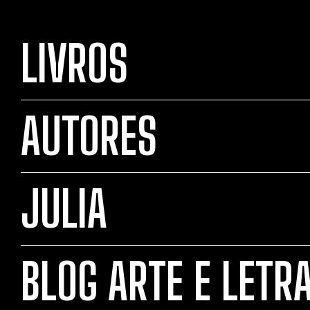
LIVROS
AUTORES
JULIA
BLOG ARTE E LETR