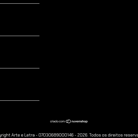
right Arte e Letra - 07030689000146 - 2026. Todos os direitos reserv