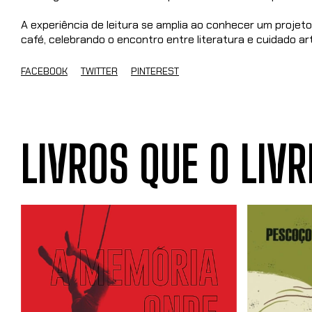
A experiência de leitura se amplia ao conhecer um projeto 
café, celebrando o encontro entre literatura e cuidado ar
FACEBOOK
TWITTER
PINTEREST
LIVROS QUE O LIVR