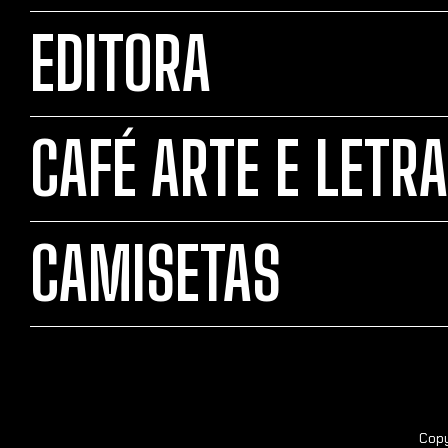
EDITORA
CAFÉ ARTE E LETRA
CAMISETAS
Copy