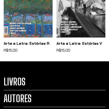
Arte e Letra: Estórias R
Arte e Letra: Estórias V
R$15,00
R$15,00
LIVROS
AUTORES