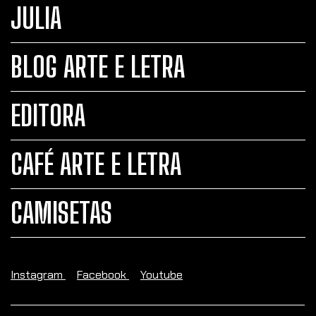
JULIA
BLOG ARTE E LETRA
EDITORA
CAFÉ ARTE E LETRA
CAMISETAS
Instagram
Facebook
Youtube