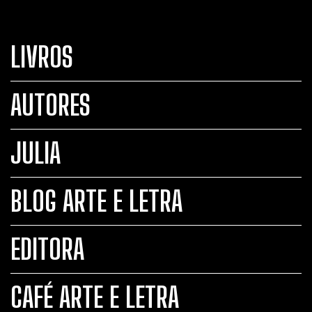
LIVROS
AUTORES
JULIA
BLOG ARTE E LETRA
EDITORA
CAFÉ ARTE E LETRA