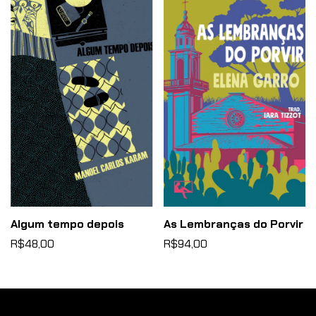
Algum tempo depois
As Lembranças do Porvir
R$48,00
R$94,00