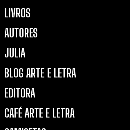
LIVROS
AUTORES
JULIA
BLOG ARTE E LETRA
EDITORA
CAFÉ ARTE E LETRA