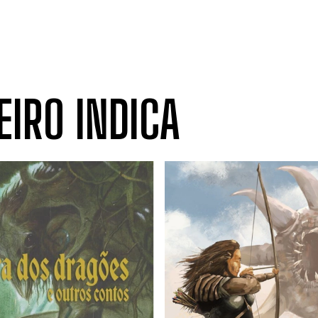
EIRO INDICA