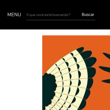
MENU
Buscar