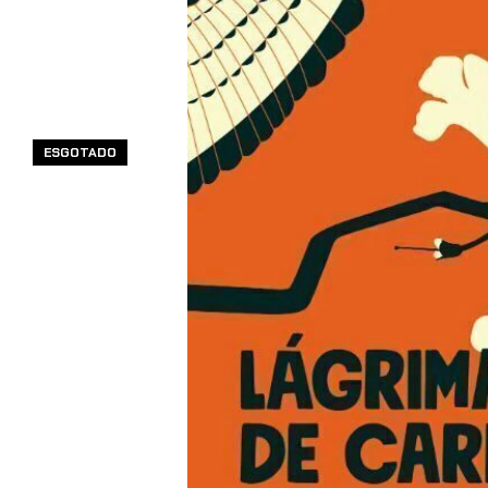
ESGOTADO