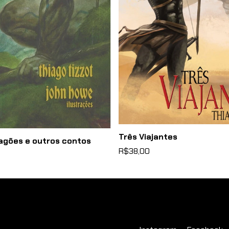
Três Viajantes
ragões e outros contos
R$38,00