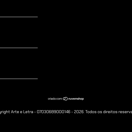
right Arte e Letra - 07030689000146 - 2026. Todos os direitos reserv