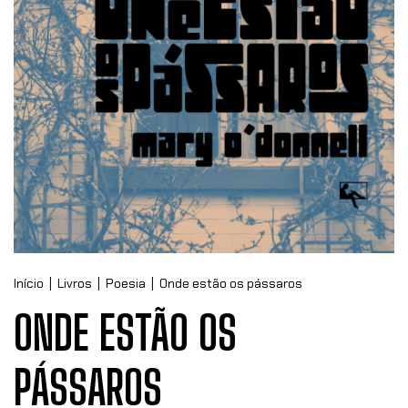
Início
|
Livros
|
Poesia
|
Onde estão os pássaros
ONDE ESTÃO OS
PÁSSAROS