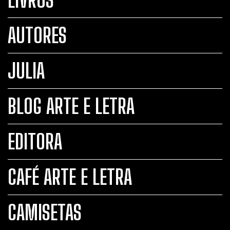
LIVROS
AUTORES
JULIA
BLOG ARTE E LETRA
EDITORA
CAFÉ ARTE E LETRA
CAMISETAS