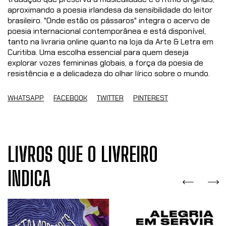
aproximando a poesia irlandesa da sensibilidade do leitor
brasileiro. "Onde estão os pássaros" integra o acervo de
poesia internacional contemporânea e está disponível,
tanto na livraria online quanto na loja da Arte & Letra em
Curitiba. Uma escolha essencial para quem deseja
explorar vozes femininas globais, a força da poesia de
resistência e a delicadeza do olhar lírico sobre o mundo.
WHATSAPP
FACEBOOK
TWITTER
PINTEREST
LIVROS QUE O LIVREIRO
INDICA