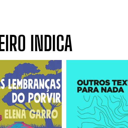
EIRO INDICA