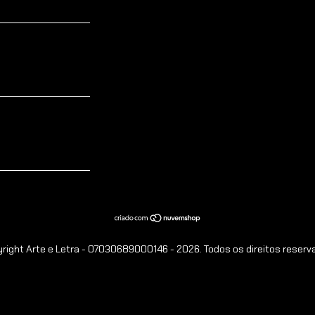
right Arte e Letra - 07030689000146 - 2026. Todos os direitos reserv