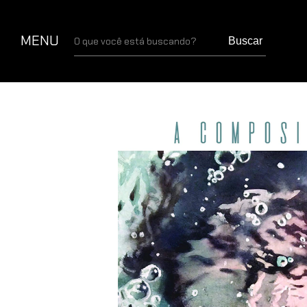
MENU
Buscar