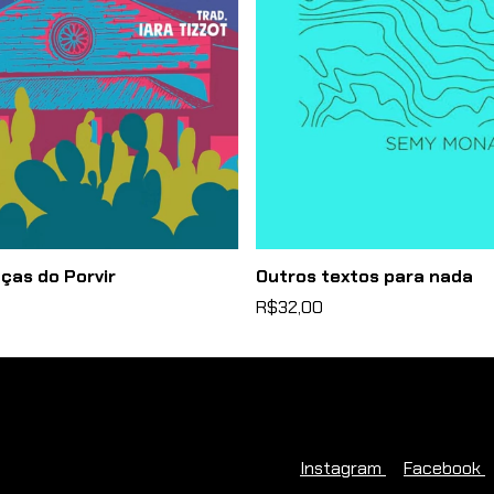
ças do Porvir
Outros textos para nada
R$32,00
Instagram
Facebook