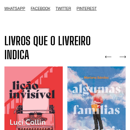
WHATSAPP
FACEBOOK
TWITTER
PINTEREST
LIVROS QUE O LIVREIRO
INDICA