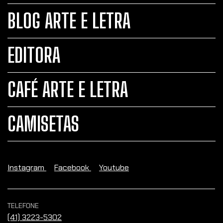
BLOG ARTE E LETRA
EDITORA
CAFÉ ARTE E LETRA
CAMISETAS
Instagram
Facebook
Youtube
TELEFONE
(41) 3223-5302