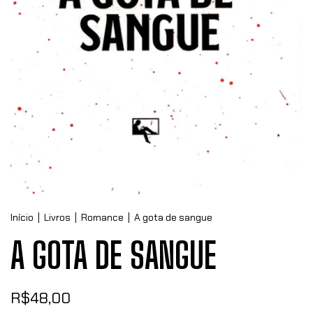
Início
|
Livros
|
Romance
|
A gota de sangue
A GOTA DE SANGUE
R$48,00