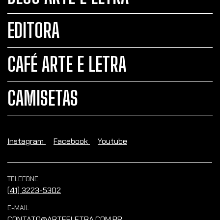
EDITORA
CAFÉ ARTE E LETRA
CAMISETAS
Instagram
Facebook
Youtube
TELEFONE
(41) 3223-5302
E-MAIL
CONTATO@ARTEELETRA.COM.BR