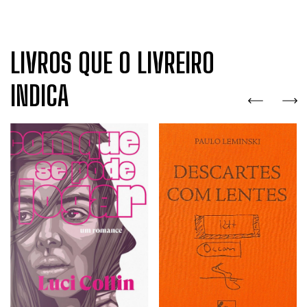
LIVROS QUE O LIVREIRO
INDICA