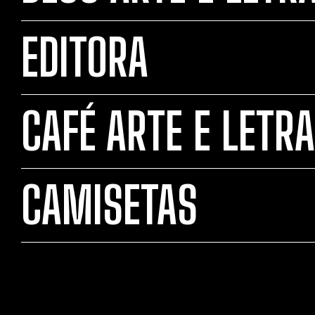
EDITORA
CAFÉ ARTE E LETRA
CAMISETAS