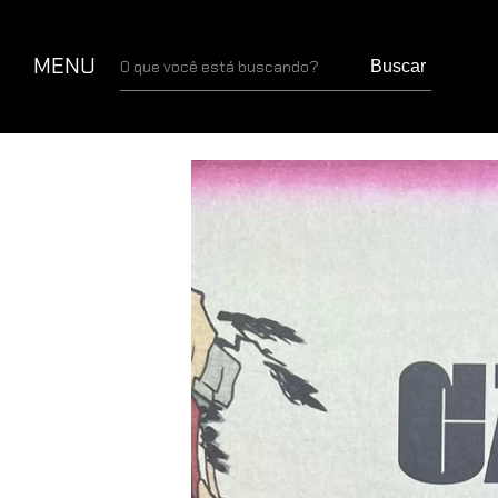
MENU
Buscar