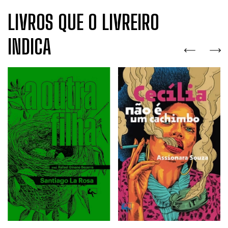
LIVROS QUE O LIVREIRO
INDICA