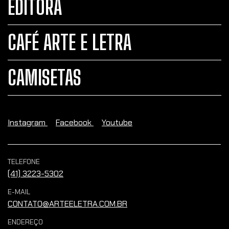
EDITORA
CAFÉ ARTE E LETRA
CAMISETAS
Instagram
Facebook
Youtube
TELEFONE
(41) 3223-5302
E-MAIL
CONTATO@ARTEELETRA.COM.BR
ENDEREÇO