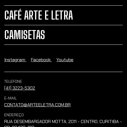
CAFÉ ARTE E LETRA
CAMISETAS
Instagram
Facebook
Youtube
TELEFONE
(41) 3223-5302
E-MAIL
CONTATO@ARTEELETRA.COM.BR
ENDEREÇO
RUA DESEMBARGADOR MOTTA, 2011 - CENTRO, CURITIBA -