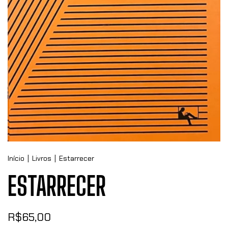
Início
|
Livros
|
Estarrecer
ESTARRECER
R$65,00