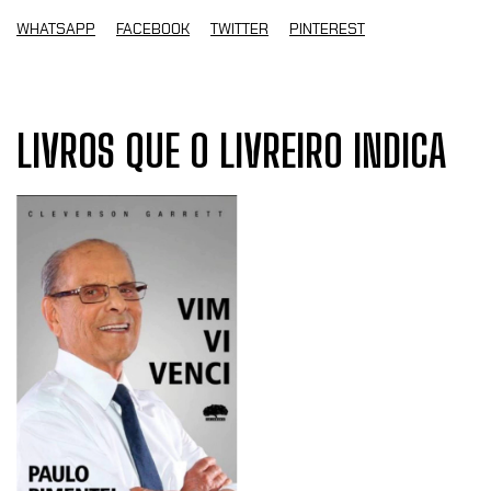
WHATSAPP
FACEBOOK
TWITTER
PINTEREST
LIVROS QUE O LIVREIRO INDICA