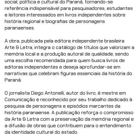
social, política e cultural do Paraná, tornando-se
referência indispensável para pesquisadores, estudantes
e leitores interessados em livros independentes sobre
história regional e biografias de personagens
paranaenses.
A obra, publicada pela editora independente brasileira
Arte & Letra, integra o catálogo de títulos que valorizam a
memória local e a produção autoral de qualidade, sendo
uma escolha recomendada para quem busca livros de
editoras independentes e deseja aprofundar-se em
narrativas que celebram figuras essenciais da história do
Paraná.
O jornalista Diego Antonelli, autor do livro, é mestre em
Comunicação e reconhecido por seu trabalho dedicado à
pesquisa de personagens e episódios marcantes da
história paranaense. A publicação reforça o compromisso
da Arte & Letra com a preservação da memória regional e
a difusão de obras que contribuem para o entendimento
da identidade cultural do estado.