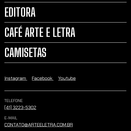
EDITORA
CAFÉ ARTE E LETRA
CAMISETAS
Instagram
Facebook
Youtube
TELEFONE
(41) 3223-5302
E-MAIL
CONTATO@ARTEELETRA.COM.BR