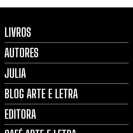
LIVROS
AUTORES
JULIA
BLOG ARTE E LETRA
EDITORA