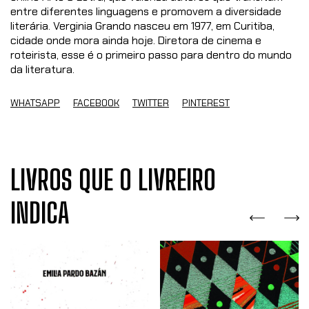
entre diferentes linguagens e promovem a diversidade
literária. Verginia Grando nasceu em 1977, em Curitiba,
cidade onde mora ainda hoje. Diretora de cinema e
roteirista, esse é o primeiro passo para dentro do mundo
da literatura.
WHATSAPP
FACEBOOK
TWITTER
PINTEREST
LIVROS QUE O LIVREIRO
INDICA