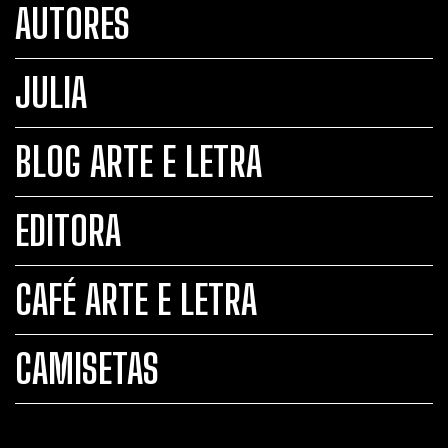
AUTORES
JULIA
BLOG ARTE E LETRA
EDITORA
CAFÉ ARTE E LETRA
CAMISETAS