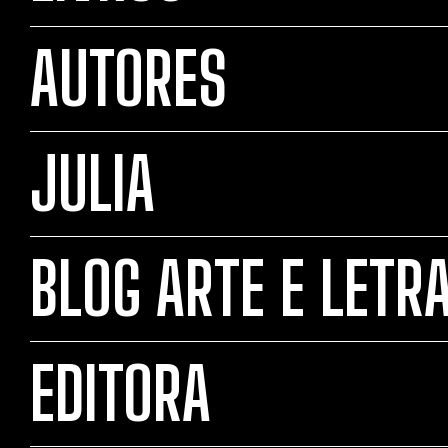
AUTORES
JULIA
BLOG ARTE E LETR
EDITORA