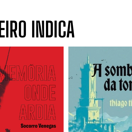
EIRO INDICA