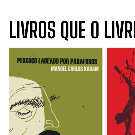
LIVROS QUE O LIVR