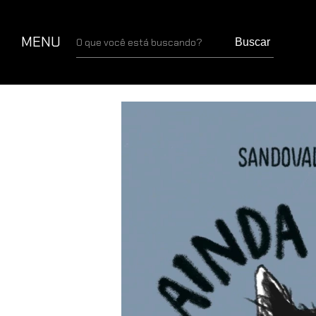
MENU
Buscar