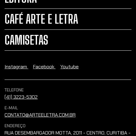
CAFÉ ARTE E LETRA
CAMISETAS
Instagram
Facebook
Youtube
TELEFONE
(41) 3223-5302
E-MAIL
CONTATO@ARTEELETRA.COM.BR
ENDEREÇO
RUA DESEMBARGADOR MOTTA, 2011 - CENTRO, CURITIBA -