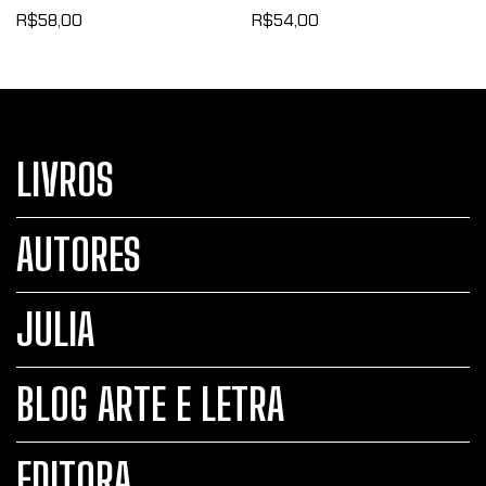
R$58,00
R$54,00
LIVROS
AUTORES
JULIA
BLOG ARTE E LETRA
EDITORA