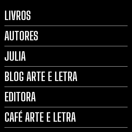
LIVROS
AUTORES
JULIA
BLOG ARTE E LETRA
EDITORA
CAFÉ ARTE E LETRA