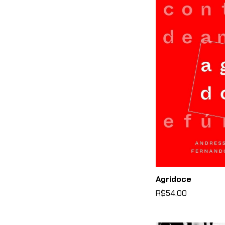
Agridoce
R$54,00