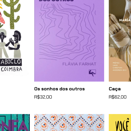
Os sonhos dos outros
Caça
R$32,00
R$62,00