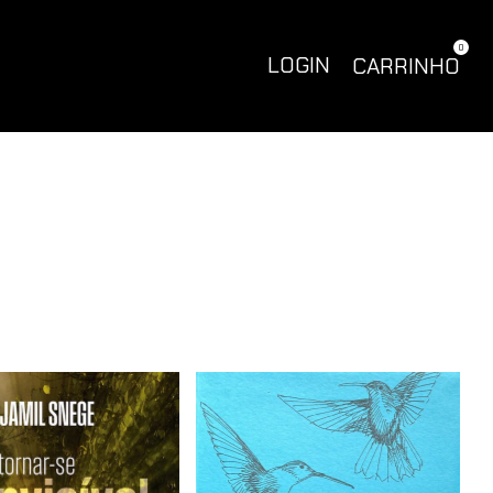
0
LOGIN
CARRINHO