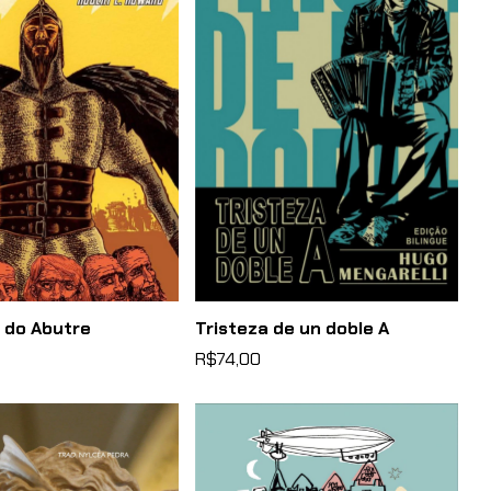
 do Abutre
Tristeza de un doble A
R$74,00