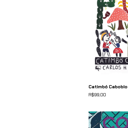
Catimbó Caboblo
R$99,00