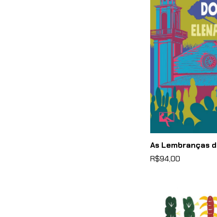
As Lembranças do
R$94,00