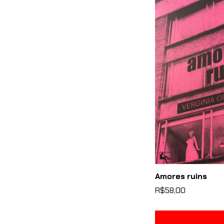
Amores ruins
R$58,00