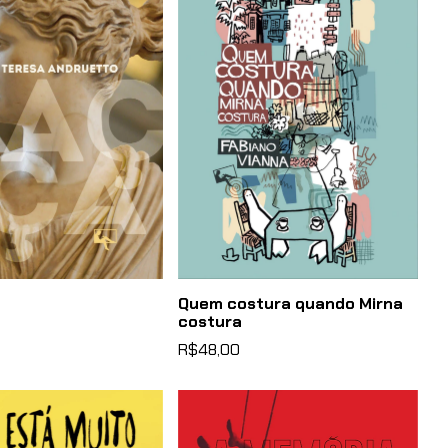
Quem costura quando Mirna
costura
R$48,00