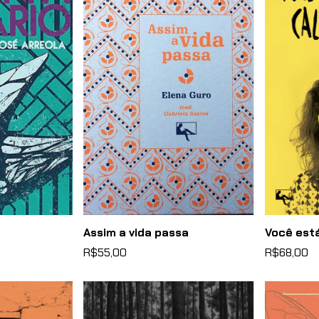
Assim a vida passa
Você está
R$55,00
R$68,00