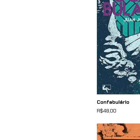
Confabulário
R$48,00