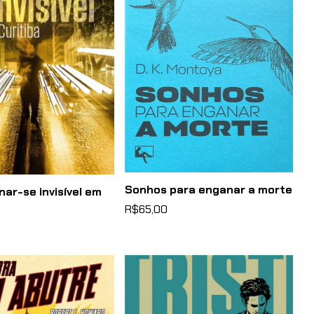
Sonhos para enganar a morte
ar-se invisível em
R$65,00