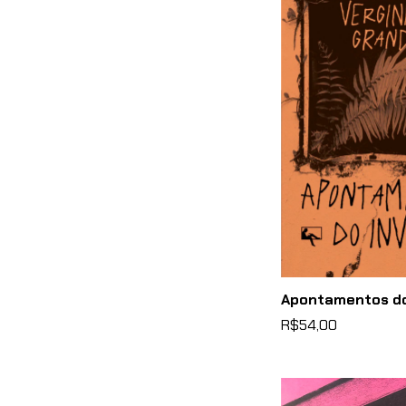
Apontamentos do 
R$54,00