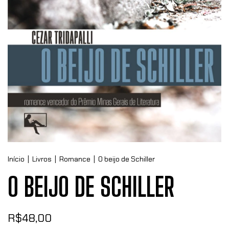
Início
|
Livros
|
Romance
|
O beijo de Schiller
O BEIJO DE SCHILLER
R$48,00