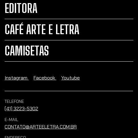
EDITORA
CAFÉ ARTE E LETRA
CAMISETAS
Instagram
Facebook
Youtube
TELEFONE
(41) 3223-5302
E-MAIL
CONTATO@ARTEELETRA.COM.BR
ENDEREÇO