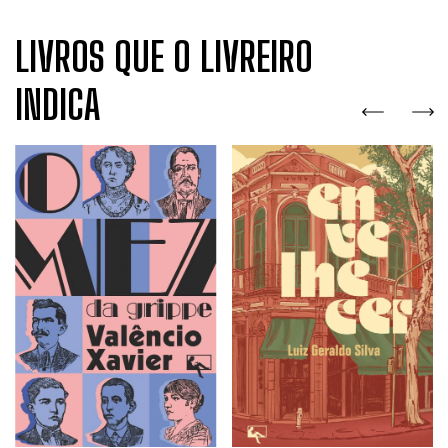
LIVROS QUE O LIVREIRO
INDICA