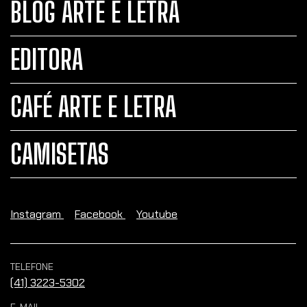
BLOG ARTE E LETRA
EDITORA
CAFÉ ARTE E LETRA
CAMISETAS
Instagram
Facebook
Youtube
TELEFONE
(41) 3223-5302