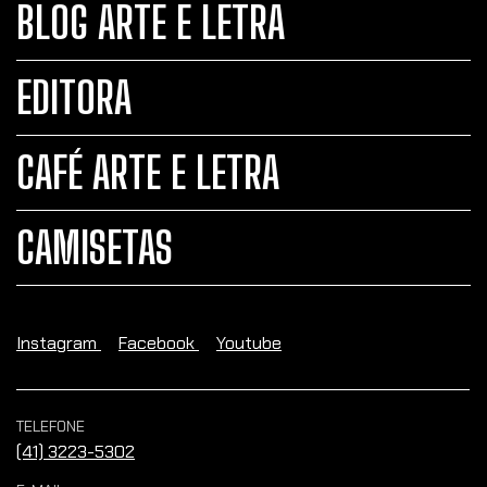
BLOG ARTE E LETRA
EDITORA
CAFÉ ARTE E LETRA
CAMISETAS
Instagram
Facebook
Youtube
TELEFONE
(41) 3223-5302