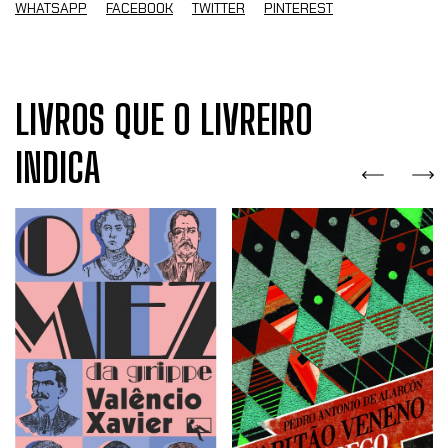
WHATSAPP
FACEBOOK
TWITTER
PINTEREST
LIVROS QUE O LIVREIRO
INDICA